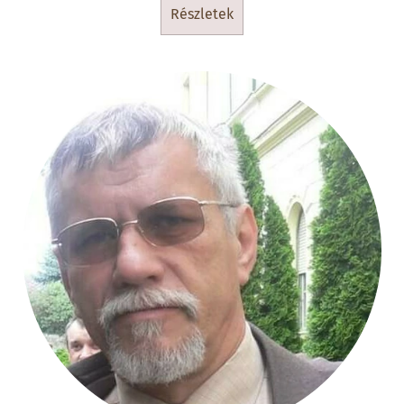
részletek