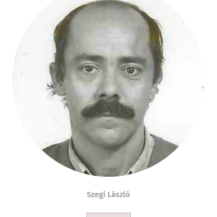
Szegi László