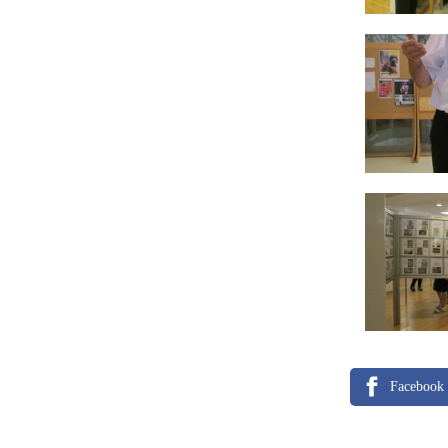
Facebook