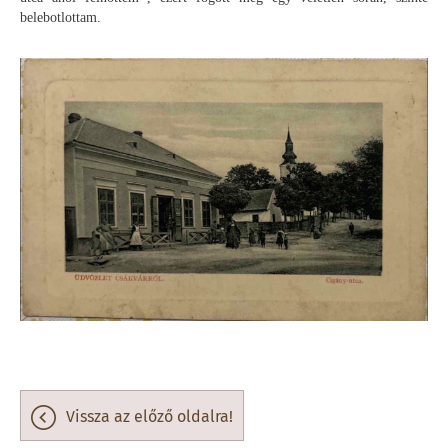
belebotlottam.
vissza az előző oldalra!